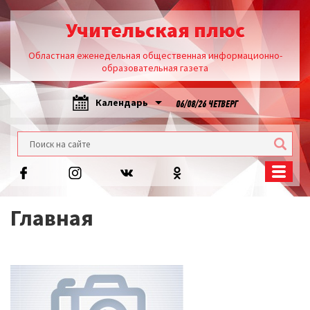
Учительская плюс
Областная еженедельная общественная информационно-
образовательная газета
Календарь
06/08/26 ЧЕТВЕРГ
Главная