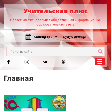
Учительская плюс
Областная еженедельная общественная информационно-
образовательная газета
Календарь
07/08/26 ПЯТНИЦА
Главная