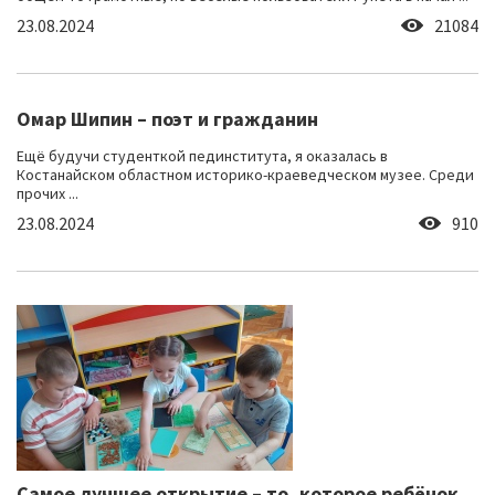
23.08.2024
21084
Омар Шипин – поэт и гражданин
Ещё будучи студенткой пединститута, я оказалась в
Костанайском областном историко-краеведческом музее. Среди
прочих ...
23.08.2024
910
Самое лучшее открытие – то, которое ребёнок