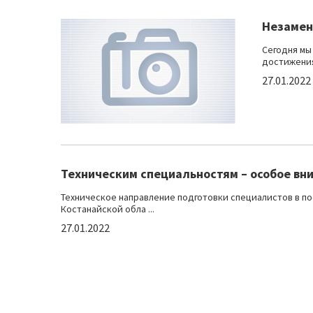
Незамен
Сегодня мы
достижения
27.01.2022
Техническим специальностям – особое вн
Техническое направление подготовки специалистов в п
Костанайской обла ...
27.01.2022