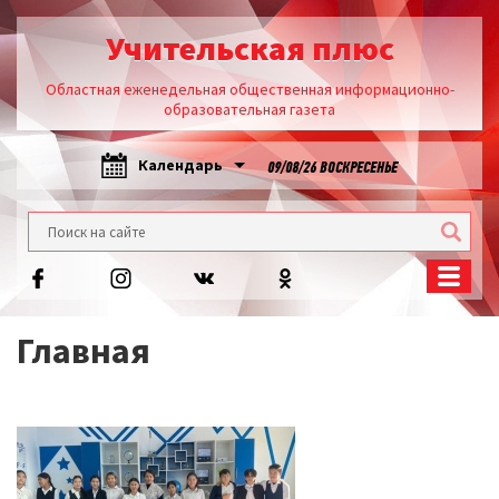
Учительская плюс
Областная еженедельная общественная информационно-
образовательная газета
Календарь
09/08/26 ВОСКРЕСЕНЬЕ
Главная