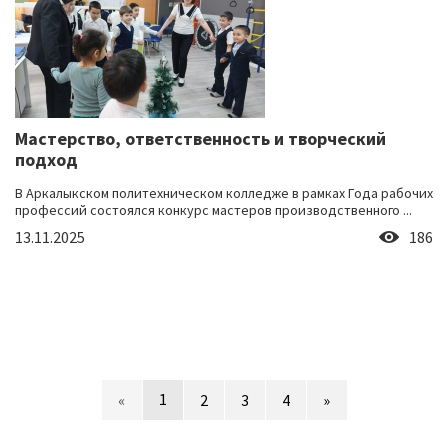
Мастерство, ответственность и творческий
подход
В Аркалыкском политехническом колледже в рамках Года рабочих
профессий состоялся конкурс мастеров производственного ...
13.11.2025
186
1
«
2
3
4
»