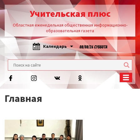
Учительская плюс
Областная еженедельная общественная информационно-
образовательная газета
Календарь
08/08/26 СУББОТА
Главная