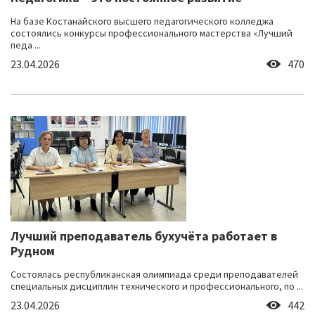
На базе Костанайского высшего педагогического колледжа
состоялись конкурсы профессионального мастерства «Лучший
педа ...
23.04.2026
470
Лучший преподаватель бухучёта работает в
Рудном
Состоялась республиканская олимпиада среди преподавателей
специальных дисциплин технического и профессионального, по ...
23.04.2026
442