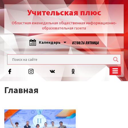
Учительская плюс
Областная еженедельная общественная информационно-
образовательная газета
Календарь
07/08/26 ПЯТНИЦА
Главная