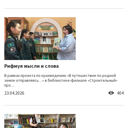
Рифмуя мысли и слова
В рамках проекта по краеведению «В путешествие по родной
земле отправляясь…» в библиотеке-филиале «Строительный»
про ...
23.04.2026
404