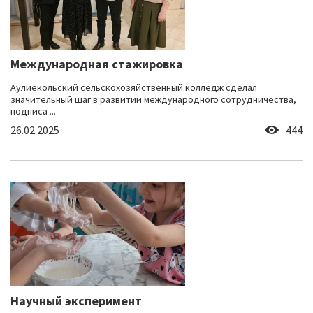
Международная стажировка
Аулиекольский сельскохозяйственный колледж сделал
значительный шаг в развитии международного сотрудничества,
подписа ...
26.02.2025
444
Научный эксперимент