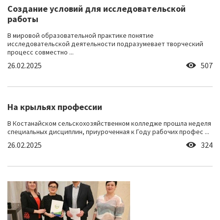
Создание условий для исследовательской
работы
В мировой образовательной практике понятие
исследовательской деятельности подразумевает творческий
процесс совместно ...
26.02.2025
507
На крыльях профессии
В Костанайском сельскохозяйственном колледже прошла неделя
специальных дисциплин, приуроченная к Году рабочих профес ...
26.02.2025
324