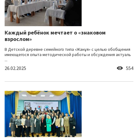
Каждый ребёнок мечтает о «знаковом
взрослом»
В Детской деревне семейного типа «Жанұя» с целью обобщения
имеющегося опыта методической работы и обсуждения актуаль
...
26.02.2025
554