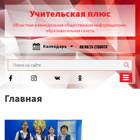
Учительская плюс
Областная еженедельная общественная информационно-
образовательная газета
Календарь
08/08/26 СУББОТА
Главная