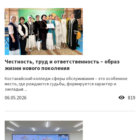
Честность, труд и ответственность – образ
жизни нового поколения
Костанайский колледж сферы обслуживания – это особенное
место, где рождаются судьбы, формируется характер и
закладыв ...
06.05.2026
819