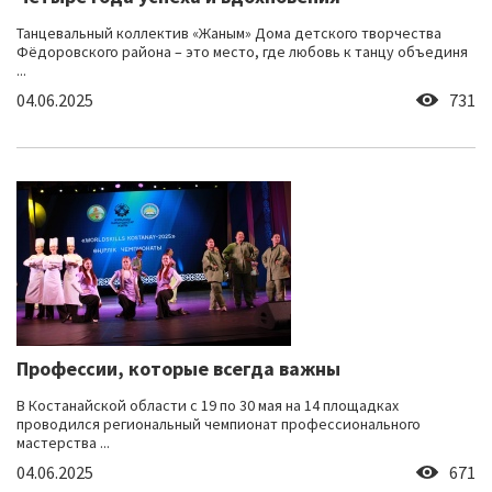
Танцевальный коллектив «Жаным» Дома детского творчества
Фёдоровского района – это место, где любовь к танцу объединя
...
04.06.2025
731
Профессии, которые всегда важны
В Костанайской области с 19 по 30 мая на 14 площадках
проводился региональный чемпионат профессионального
мастерства ...
04.06.2025
671