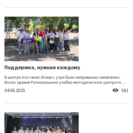
Поддержка, нужная каждому
В центре Костаная 30 мая с утра было непривычно оживлённо.
Возле здания Регионального учебно-методического центра пс ...
04.06.2025
581