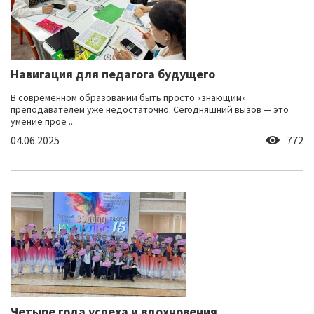
Навигация для педагога будущего
В современном образовании быть просто «знающим»
преподавателем уже недостаточно. Сегодняшний вызов — это
умение прое ...
04.06.2025
772
Четыре года успеха и вдохновения