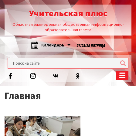
Учительская плюс
Областная еженедельная общественная информационно-
образовательная газета
Календарь
07/08/26 ПЯТНИЦА
Главная