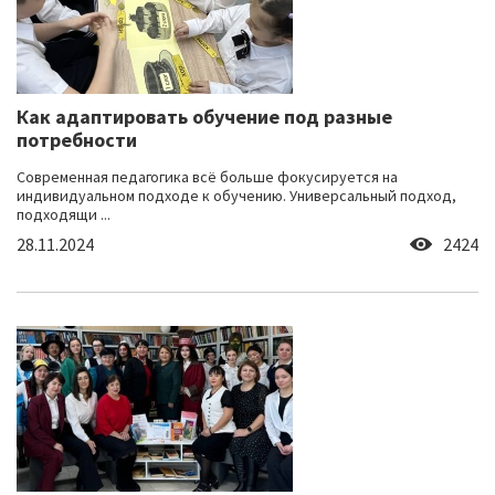
Как адаптировать обучение под разные
потребности
Современная педагогика всё больше фокусируется на
индивидуальном подходе к обучению. Универсальный подход,
подходящи ...
28.11.2024
2424