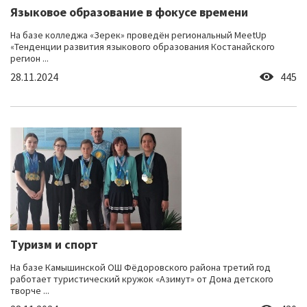
Языковое образование в фокусе времени
На базе колледжа «Зерек» проведён региональный MeetUp
«Тенденции развития языкового образования Костанайского
регион ...
28.11.2024
445
Туризм и спорт
На базе Камышинской ОШ Фёдоровского района третий год
работает туристический кружок «Азимут» от Дома детского
творче ...