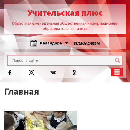
Учительская плюс
Областная еженедельная общественная информационно-
образовательная газета
Календарь
08/08/26 СУББОТА
Главная