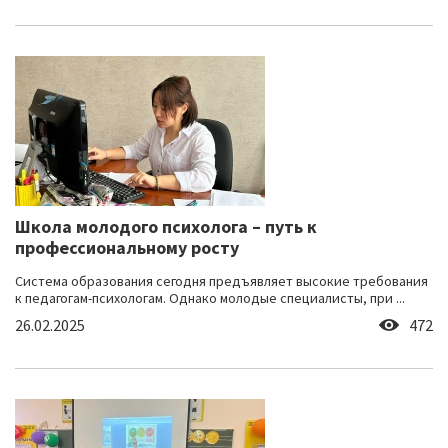
Школа молодого психолога – путь к
профессиональному росту
Система образования сегодня предъявляет высокие требования
к педагогам-психологам. Однако молодые специалисты, при ...
26.02.2025
472