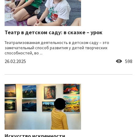
Театр в детском саду: в сказке – урок
Театрализованная деятельность в детском саду – это
замечательный способ развития у детей творческих
способностей, во ...
26.02.2025
598
Искусство искренности