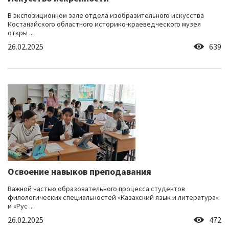
В экспозиционном зале отдела изобразительного искусства
Костанайского областного историко-краеведческого музея
откры ...
26.02.2025
639
Освоение навыков преподавания
Важной частью образовательного процесса студентов
филологических специальностей «Казахский язык и литература»
и «Рус ...
26.02.2025
472