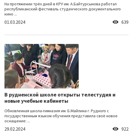
На протяжении трёх дней в КРУ им. А.Байтурсынова работал
республиканский фестиваль студенческого документального
кино ...
01.03.2024
639
В рудненской школе открыты телестудия и
новые учебные кабинеты
Обновленная школа-гимназия им. Б.Майлина г. Рудного с
государственным языком обучения представила своё новое
оснащение: ...
29.02.2024
922