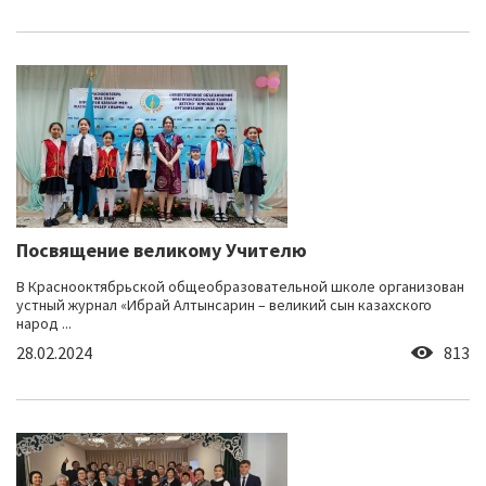
Посвящение великому Учителю
В Краснооктябрьской общеобразовательной школе организован
устный журнал «Ибрай Алтынсарин – великий сын казахского
народ ...
28.02.2024
813