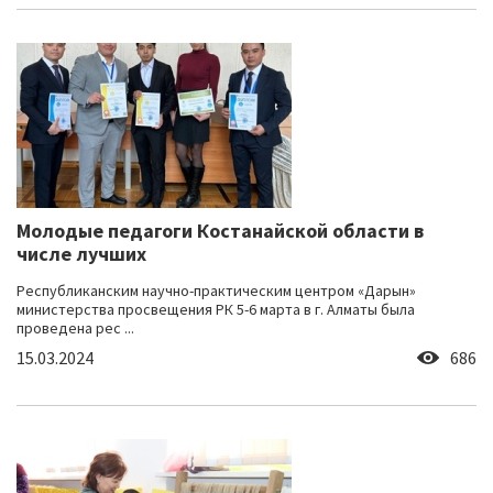
Молодые педагоги Костанайской области в
числе лучших
Республиканским научно-практическим центром «Дарын»
министерства просвещения РК 5-6 марта в г. Алматы была
проведена рес ...
15.03.2024
686