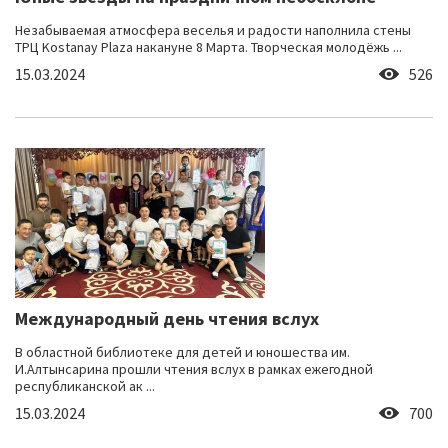
Незабываемая атмосфера веселья и радости наполнила стены
ТРЦ Kostanay Plaza накануне 8 Марта. Творческая молодёжь ...
15.03.2024
526
Международный день чтения вслух
В областной библиотеке для детей и юношества им.
И.Алтынсарина прошли чтения вслух в рамках ежегодной
республиканской ак ...
15.03.2024
700