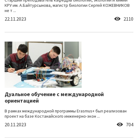
Старший преподаватель кафедры биологии, экологии и химии
КРУ им. А.Байтурсынова, магистр биологии Сергей КОЖЕВНИКОВ
не т ...
22.11.2023
2110
Дуальное обучение с международной
ориентацией
В рамках международной программы Erasmus+ был реализован
проект на базе Костанайского инженерно-экон ...
20.11.2023
704