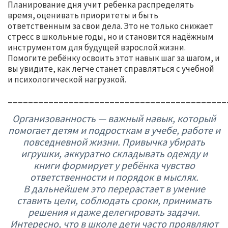
Планирование дня учит ребенка распределять
время, оценивать приоритеты и быть
ответственным за свои дела. Это не только снижает
стресс в школьные годы, но и становится надёжным
инструментом для будущей взрослой жизни.
Помогите ребёнку освоить этот навык шаг за шагом, и
вы увидите, как легче станет справляться с учебной
и психологической нагрузкой.
___________________________________________
Организованность — важный навык, который
помогает детям и подросткам в учебе, работе и
повседневной жизни. Привычка убирать
игрушки, аккуратно складывать одежду и
книги формирует у ребёнка чувство
ответственности и порядок в мыслях.
В дальнейшем это перерастает в умение
ставить цели, соблюдать сроки, принимать
решения и даже делегировать задачи.
Интересно, что в школе дети часто проявляют