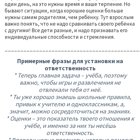
один день, на это нужны время и ваше терпение. Но
бывают ситуации, когда хорошие оценки больше
нужны самим родителям, чем ребёнку. Тут взрослым
важно понять, что не надо сравнивать своего ребёнка
с другими! Все дети разные, и надо признавать его
индивидуальные способности и стремления.
___________________________________________
Примерные фразы для установки на
ответственность
* Теперь главная задача – учёба, поэтому
важно, чтобы игры и развлечения не
отвлекали тебя от неё.
* Ты уже хорошо знаешь школьные правила,
привык к учителю и одноклассникам, а,
значит, можно сосредоточиться на знаниях.
* Оценки – это показатель твоего отношения к
учёбе, и именно за них ты несёшь
ответственность.
* Впереди новые предметы, которые помогут