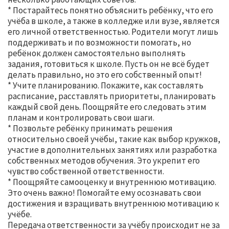
* Постарайтесь понятно объяснить ребёнку, что его
учёба в школе, а также в колледже или вузе, является
его личной ответственностью. Родители могут лишь
поддерживать и по возможности помогать, но
ребёнок должен самостоятельно выполнять
задания, готовиться к школе. Пусть он не всё будет
делать правильно, но это его собственный опыт!
* Учите планированию. Покажите, как составлять
расписание, расставлять приоритеты, планировать
каждый свой день. Поощряйте его следовать этим
планам и контролировать свои шаги.
* Позвольте ребёнку принимать решения
относительно своей учёбы, такие как выбор кружков,
участие в дополнительных занятиях или разработка
собственных методов обучения. Это укрепит его
чувство собственной ответственности.
* Поощряйте самооценку и внутреннюю мотивацию.
Это очень важно! Помогайте ему осознавать свои
достижения и взращивать внутреннюю мотивацию к
учёбе.
Передача ответственности за учёбу происходит не за