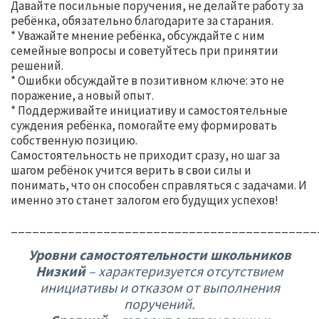
Давайте посильные поручения, не делайте работу за
ребёнка, обязательно благодарите за старания.
* Уважайте мнение ребёнка, обсуждайте с ним
семейные вопросы и советуйтесь при принятии
решений.
* Ошибки обсуждайте в позитивном ключе: это не
поражение, а новый опыт.
* Поддерживайте инициативу и самостоятельные
суждения ребёнка, помогайте ему формировать
собственную позицию.
Самостоятельность не приходит сразу, но шаг за
шагом ребёнок учится верить в свои силы и
понимать, что он способен справляться с задачами. И
именно это станет залогом его будущих успехов!
___________________________________________
Уровни самостоятельности школьников
Низкий
– характеризуется отсутствием
инициативы и отказом от выполнения
поручений.