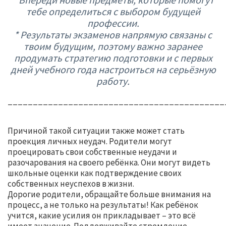
тебе определиться с выбором будущей
профессии.
* Результаты экзаменов напрямую связаны с
твоим будущим, поэтому важно заранее
продумать стратегию подготовки и с первых
дней учебного года настроиться на серьёзную
работу.
___________________________________________
Причиной такой ситуации также может стать
проекция личных неудач. Родители могут
проецировать свои собственные неудачи и
разочарования на своего ребёнка. Они могут видеть
школьные оценки как подтверждение своих
собственных неуспехов в жизни.
Дорогие родители, обращайте больше внимания на
процесс, а не только на результаты! Как ребёнок
учится, какие усилия он прикладывает – это всё
имеет значение. Поддерживайте стремление