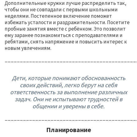
Дополнительные кружки лучше распределить так,
чтобы они не совпадали с первыми школьными
неделями. Постепенное включение поможет
избежать усталости и раздражительности. Посетите
пробные занятия вместе с ребёнком. Это позволит
ему заранее познакомиться с преподавателями и
ребятами, снять напряжение и повысить интерес к
новым увлечениям.
___________________________________________
Дети, которые понимают обоснованность
своих действий, легко берут на себя
ответственность за выполнение различных
задач. Они не испытывают трудностей в
общении и уверены в себе.
___________________________________________
Планирование