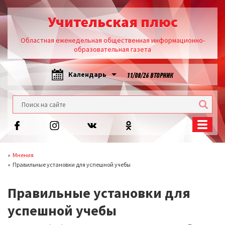
Учительская плюс
Областная еженедельная общественная информационно-
образовательная газета
Календарь
11/08/26 ВТОРНИК
Мнения
Правильные установки для успешной учебы
Правильные установки для
успешной учебы