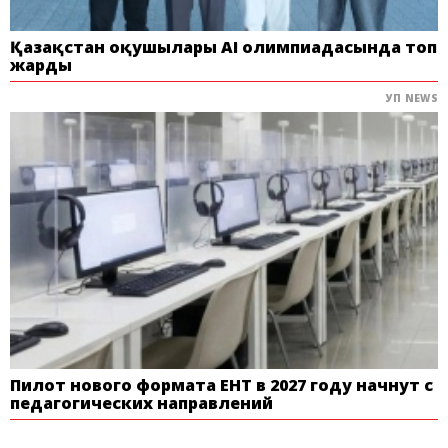
Қазақстан оқушылары AI олимпиадасында топ
жарды
УП NEWS
Пилот нового формата ЕНТ в 2027 году начнут с
педагогических направлений