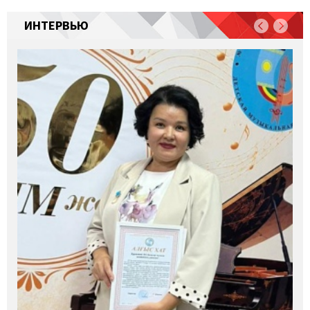
ИНТЕРВЬЮ