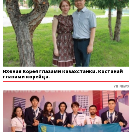
Южная Корея глазами казахстанки. Костанай
глазами корейца.
УП NEWS