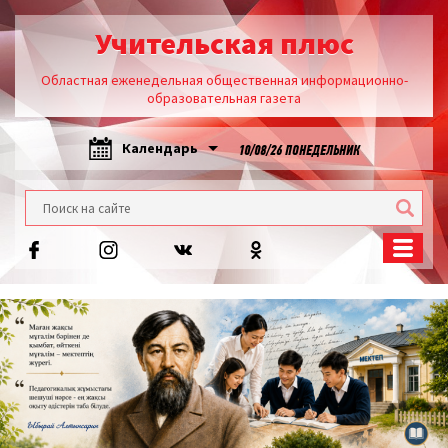
Учительская плюс
Областная еженедельная общественная информационно-
образовательная газета
Календарь
10/08/26 ПОНЕДЕЛЬНИК