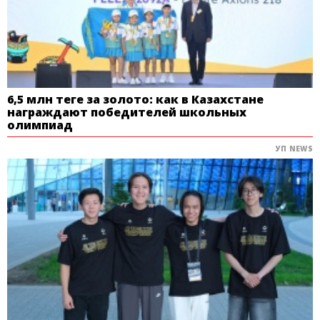
6,5 млн теңге за золото: как в Казахстане
награждают победителей школьных
олимпиад
УП NEWS