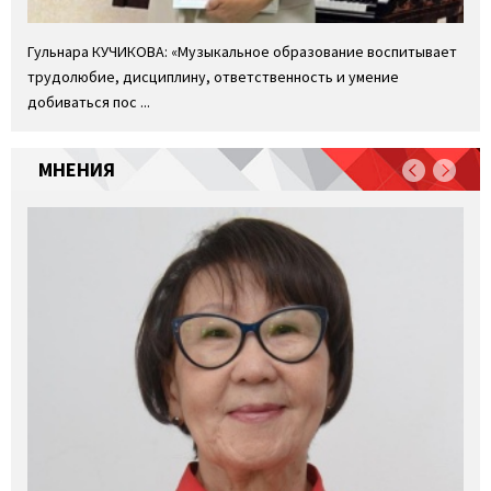
Гульнара КУЧИКОВА: «Музыкальное образование воспитывает
трудолюбие, дисциплину, ответственность и умение
добиваться пос ...
МНЕНИЯ