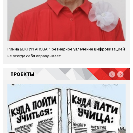
Римма БЕКТУРГАНОВА: Чрезмерное увлечение цифровизацией
не всегда себя оправдывает
ПРОЕКТЫ