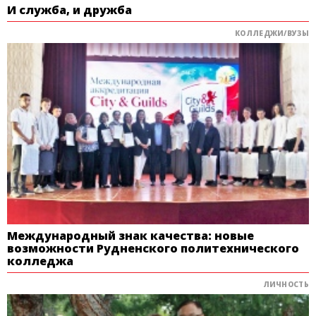
И служба, и дружба
КОЛЛЕДЖИ/ВУЗЫ
Международный знак качества: новые
возможности Рудненского политехнического
колледжа
ЛИЧНОСТЬ