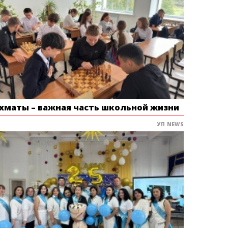
хматы – важная часть школьной жизни
УП NEWS