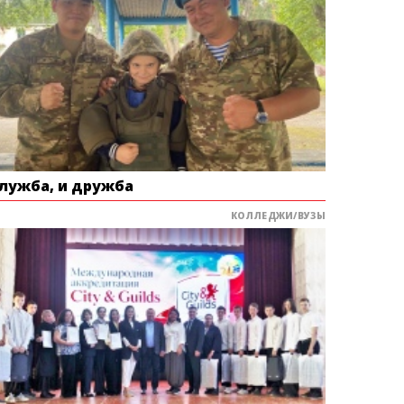
служба, и дружба
КОЛЛЕДЖИ/ВУЗЫ