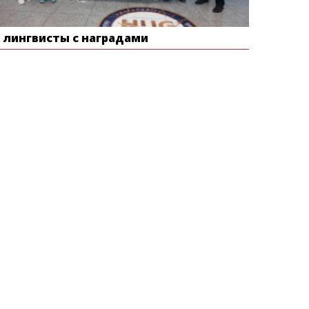
е лингвисты с наградами