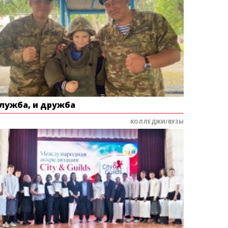
служба, и дружба
КОЛЛЕДЖИ/ВУЗЫ