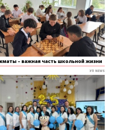
хматы – важная часть школьной жизни
УП NEWS