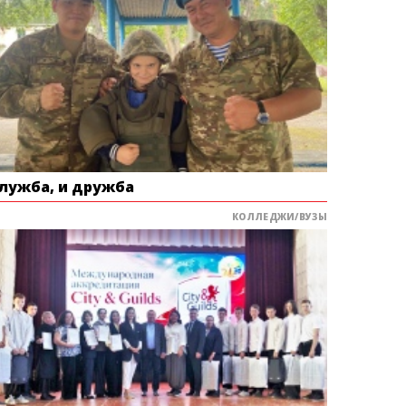
служба, и дружба
КОЛЛЕДЖИ/ВУЗЫ