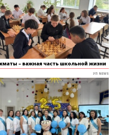
хматы – важная часть школьной жизни
УП NEWS