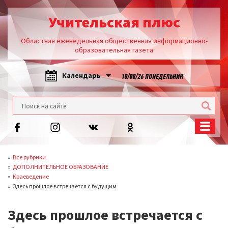
Учительская плюс
Областная еженедельная общественная информационно-
образовательная газета
Календарь
10/08/26 ПОНЕДЕЛЬНИК
Все рубрики
ДОПОЛНИТЕЛЬНОЕ ОБРАЗОВАНИЕ
Краеведение
Здесь прошлое встречается с будущим
Здесь прошлое встречается с