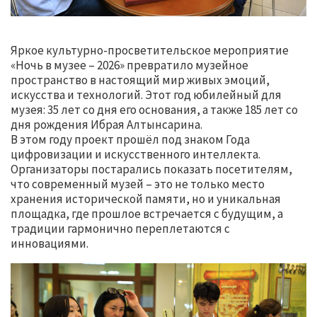
Яркое культурно-просветительское мероприятие
«Ночь в музее – 2026» превратило музейное
пространство в настоящий мир живых эмоций,
искусства и технологий. Этот год юбилейный для
музея: 35 лет со дня его основания, а также 185 лет со
дня рождения Ибрая Алтынсарина.
В этом году проект прошёл под знаком Года
цифровизации и искусственного интеллекта.
Организаторы постарались показать посетителям,
что современный музей – это не только место
хранения исторической памяти, но и уникальная
площадка, где прошлое встречается с будущим, а
традиции гармонично переплетаются с
инновациями.