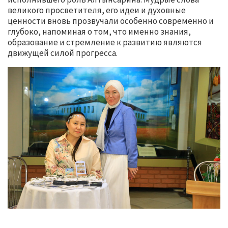
великого просветителя, его идеи и духовные
ценности вновь прозвучали особенно современно и
глубоко, напоминая о том, что именно знания,
образование и стремление к развитию являются
движущей силой прогресса.