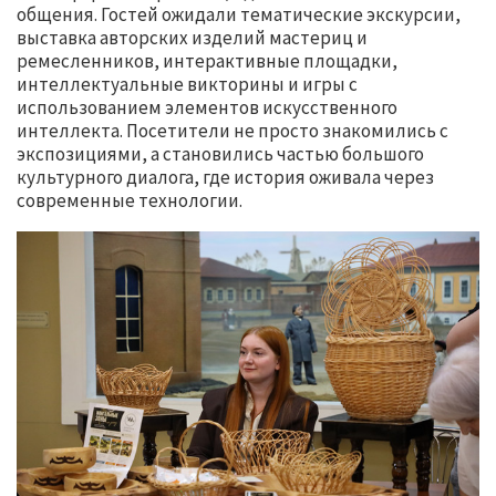
общения. Гостей ожидали тематические экскурсии,
выставка авторских изделий мастериц и
ремесленников, интерактивные площадки,
интеллектуальные викторины и игры с
использованием элементов искусственного
интеллекта. Посетители не просто знакомились с
экспозициями, а становились частью большого
культурного диалога, где история оживала через
современные технологии.