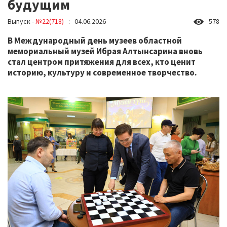
будущим
Выпуск -
№22(718)
: 04.06.2026
578
В Международный день музеев областной
мемориальный музей Ибрая Алтынсарина вновь
стал центром притяжения для всех, кто ценит
историю, культуру и современное творчество.