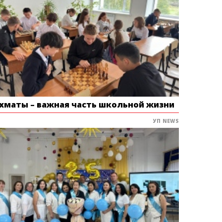
хматы – важная часть школьной жизни
УП NEWS