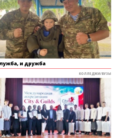
служба, и дружба
КОЛЛЕДЖИ/ВУЗЫ