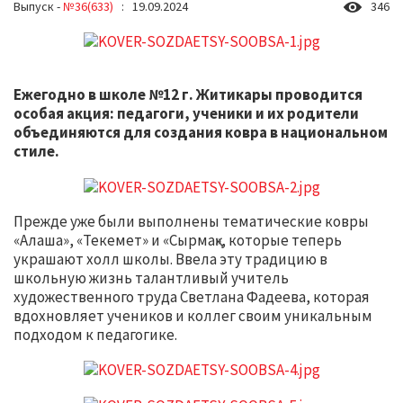
Выпуск -
№36(633)
: 19.09.2024
346
Ежегодно в школе №12 г. Житикары проводится
особая акция: педагоги, ученики и их родители
объединяются для создания ковра в национальном
стиле.
Прежде уже были выполнены тематические ковры
«Алаша», «Текемет» и «Сырмақ», которые теперь
украшают холл школы. Ввела эту традицию в
школьную жизнь талантливый учитель
художественного труда Светлана Фадеева, которая
вдохновляет учеников и коллег своим уникальным
подходом к педагогике.