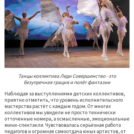
Танцы коллектива Леди Совершенство - это
безупречная грация и полёт фантазии
Наблюдая за выступлениями детских коллективов,
приятно отметить, что уровень исполнительского
мастерства растёт с каждым годом. От многих
коллективов мы увидели не просто технически
отточенные номера, а осмысленные, эмоциональные
мини-спектакли. Чувствовалась серьёзная работа
педагогов и огромная самоотдача юных артистов, от