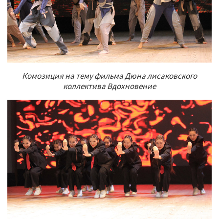
Комозиция на тему фильма Дюна лисаковского
коллектива Вдохновение