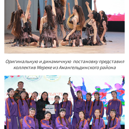
Оригинальную и динамичную постановку представил
коллектив Мереке из Амангельдинского района