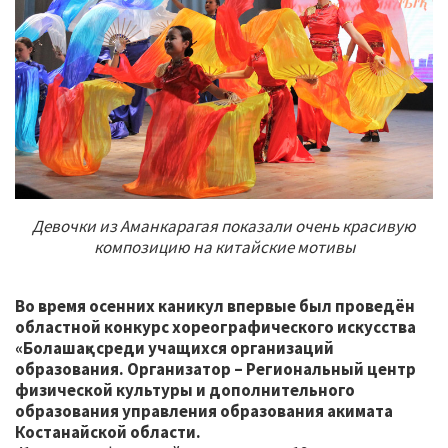
Девочки из Аманкарагая показали очень красивую
композицию на китайские мотивы
Во время осенних каникул впервые был проведён
областной конкурс хореографического искусства
«Болашақ» среди учащихся организаций
образования. Организатор – Региональный центр
физической культуры и дополнительного
образования управления образования акимата
Костанайской области.