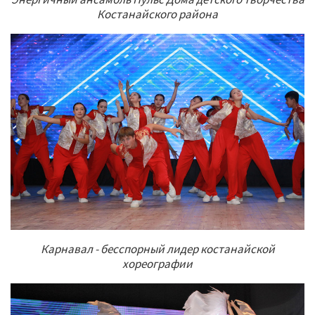
Костанайского района
Карнавал - бесспорный лидер костанайской
хореографии