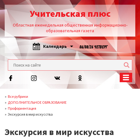
Учительская плюс
Областная еженедельная общественная информационно-
образовательная газета
Календарь
06/08/26 ЧЕТВЕРГ
Все рубрики
ДОПОЛНИТЕЛЬНОЕ ОБРАЗОВАНИЕ
Профориентация
Экскурсия в мир искусства
Экскурсия в мир искусства