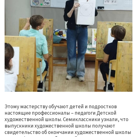
Этому мастерству обучают детей и подростков
настоящие профессионалы – педагоги Детской
художественной школы. Семиклассники узнали, что
выпускники художественной школы получают
свидетельство об окончании художественной школы