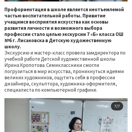
Профориентация в школе является неотъемлемой
частью воспитательной работы. Привитие
учащимся восприятия искусства как основы
развития личности и возможного выбора
профессии стало целью экскурсии 7 «Б» класса ОШ
№6 г. Лисаковска в Детскую художественную
школу.
Экскурсию и мастер-класс провела замдиректора по
учебной работе Детской художественной школы
Ирина Кропотова. Семиклассники смогли
погрузиться в мир искусства, проникнуться идеями
великих художников, ощутить себя в профессии
дизайнера, скульптора, художника-оформителя,
специалиста по компьютерной графике.