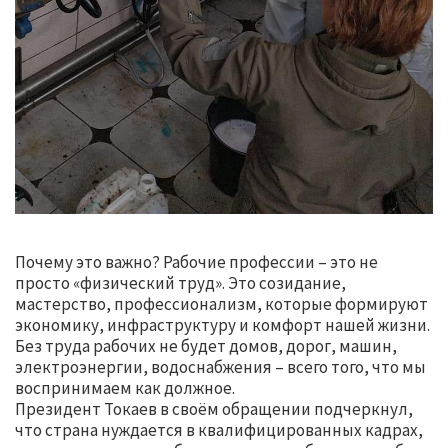
Почему это важно? Рабочие профессии – это не
просто «физический труд». Это созидание,
мастерство, профессионализм, которые формируют
экономику, инфраструктуру и комфорт нашей жизни.
Без труда рабочих не будет домов, дорог, машин,
электроэнергии, водоснабжения – всего того, что мы
воспринимаем как должное.
Президент Токаев в своём обращении подчеркнул,
что страна нуждается в квалифицированных кадрах,