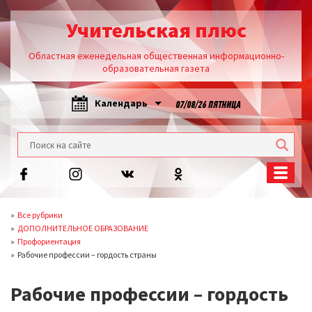
Учительская плюс
Областная еженедельная общественная информационно-
образовательная газета
Календарь
07/08/26 ПЯТНИЦА
Все рубрики
ДОПОЛНИТЕЛЬНОЕ ОБРАЗОВАНИЕ
Профориентация
Рабочие профессии – гордость страны
Рабочие профессии – гордость