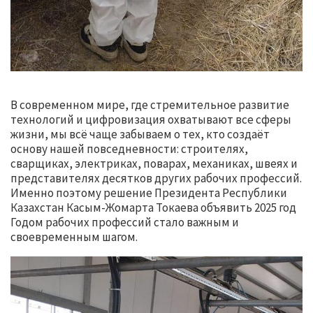
В современном мире, где стремительное развитие
технологий и цифровизация охватывают все сферы
жизни, мы всё чаще забываем о тех, кто создаёт
основу нашей повседневности: строителях,
сварщиках, электриках, поварах, механиках, швеях и
представителях десятков других рабочих профессий.
Именно поэтому решение Президента Республики
Казахстан Касым-Жомарта Токаева объявить 2025 год
Годом рабочих профессий стало важным и
своевременным шагом.