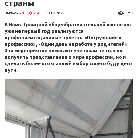
страны
Выпуск -
№38(686)
: 09.10.2025
294
В Ново-Троицкой общеобразовательной школе вот
уже не первый год реализуются
профориентационные проекты «Погружение в
профессию», «Один день на работе у родителей».
Эти мероприятия помогают ученикам не только
получить представление о мире профессий, но и
сделать более осознанный выбор своего будущего
пути.