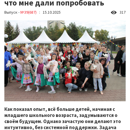
что мне дали попробовать
Выпуск -
№39(687)
: 15.10.2025
317
Как показал опыт, всё больше детей, начиная с
младшего школьного возраста, задумываются о
своём будущем. Однако зачастую они делают это
интуитивно, без системной поддержки. Задача