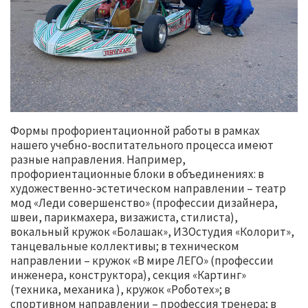
Формы профориентационной работы в рамках
нашего учебно-воспитательного процесса имеют
разные направления. Например,
профориентационные блоки в объединениях: в
художественно-эстетическом направлении – театр
мод «Леди совершенство» (профессии дизайнера,
швеи, парикмахера, визажиста, стилиста),
вокальный кружок «Болашак», ИЗОстудия «Колорит»,
танцевальные коллективы; в техническом
направлении – кружок «В мире ЛЕГО» (профессии
инженера, конструктора), секция «Картинг»
(техника, механика ), кружок «Роботех»; в
спортивном направлении – профессия тренера; в