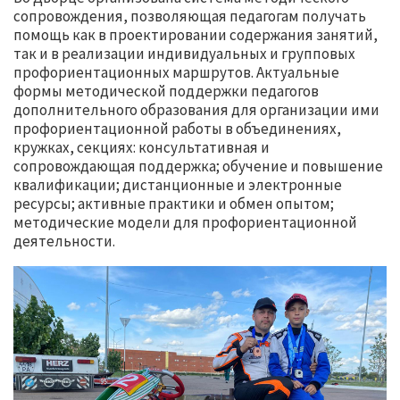
сопровождения, позволяющая педагогам получать
помощь как в проектировании содержания занятий,
так и в реализации индивидуальных и групповых
профориентационных маршрутов. Актуальные
формы методической поддержки педагогов
дополнительного образования для организации ими
профориентационной работы в объединениях,
кружках, секциях: консультативная и
сопровождающая поддержка; обучение и повышение
квалификации; дистанционные и электронные
ресурсы; активные практики и обмен опытом;
методические модели для профориентационной
деятельности.