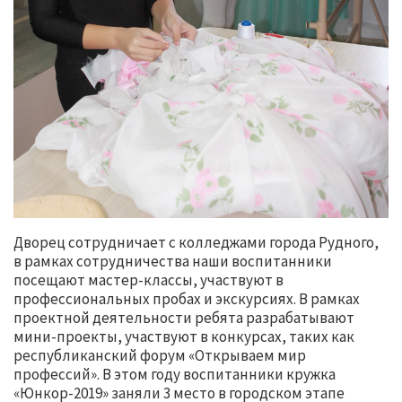
Дворец сотрудничает с колледжами города Рудного,
в рамках сотрудничества наши воспитанники
посещают мастер-классы, участвуют в
профессиональных пробах и экскурсиях. В рамках
проектной деятельности ребята разрабатывают
мини-проекты, участвуют в конкурсах, таких как
республиканский форум «Открываем мир
профессий». В этом году воспитанники кружка
«Юнкор-2019» заняли 3 место в городском этапе