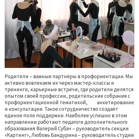
Родители – важные партнёры в профориентации. Мы
активно вовлекаем их через мастер-классы и
тренинги, карьерные встречи, где родители делятся
опытом своей профессии, родительские собрания с
профориентационной тематикой, анкетирование
и консультации. Такое сотрудничество создаёт
единое поле поддержки. Наиболее успешно в этом
направлении работают педагоги дополнительного
образования Валерий Субач – руководитель секции
«Картинг», Любовь Бандурина – руководитель студии