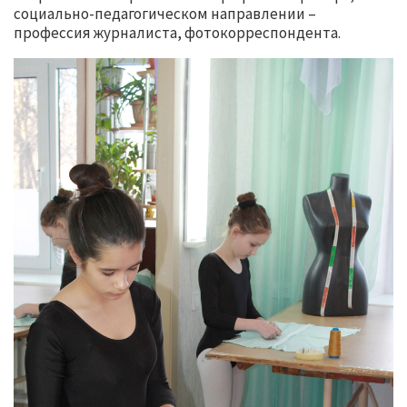
социально-педагогическом направлении –
профессия журналиста, фотокорреспондента.