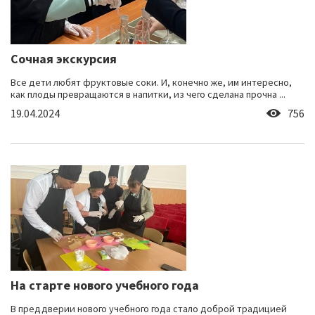
Сочная экскурсия
Все дети любят фруктовые соки. И, конечно же, им интересно,
как плоды превращаются в напитки, из чего сделана прочна ...
19.04.2024
756
На старте нового учебного года
В преддверии нового учебного года стало доброй традицией