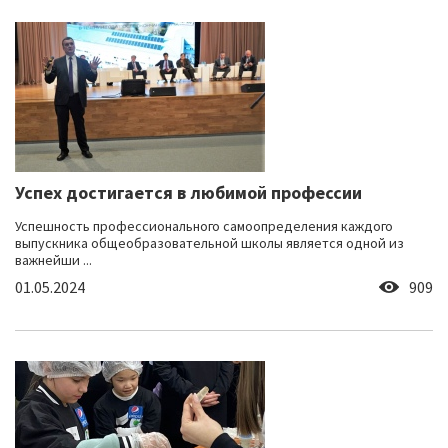
Успех достигается в любимой профессии
Успешность профессионального самоопределения каждого
выпускника общеобразовательной школы является одной из
важнейши ...
01.05.2024
909