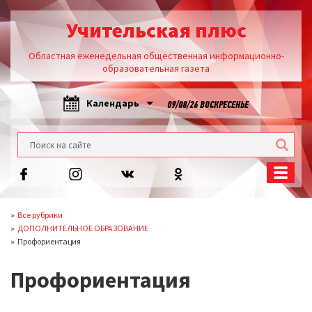
Учительская плюс
Областная еженедельная общественная информационно-
образовательная газета
Календарь
09/08/26 ВОСКРЕСЕНЬЕ
Все рубрики
ДОПОЛНИТЕЛЬНОЕ ОБРАЗОВАНИЕ
Профориентация
Профориентация