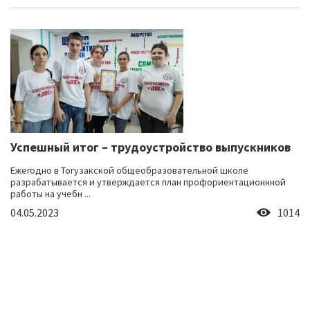
Успешный итог – трудоустройство выпускников
Ежегодно в Тогузакской общеобразовательной школе
разрабатывается и утверждается план профориентационнной
работы на учебн ...
04.05.2023
1014