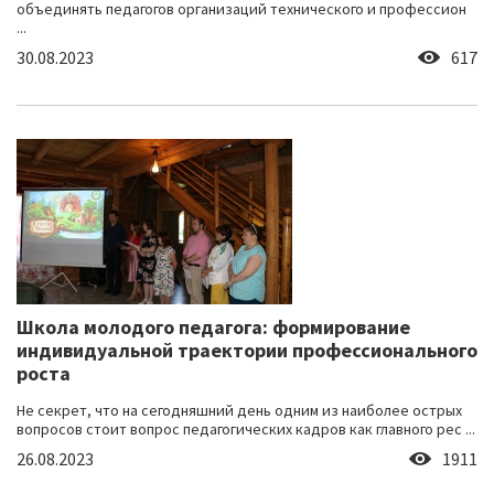
объединять педагогов организаций технического и профессион
...
30.08.2023
617
Школа молодого педагога: формирование
индивидуальной траектории профессионального
роста
Не секрет, что на сегодняшний день одним из наиболее острых
вопросов стоит вопрос педагогических кадров как главного рес ...
26.08.2023
1911