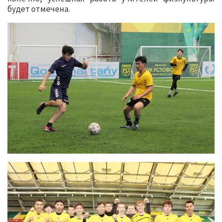
будет отмечена.