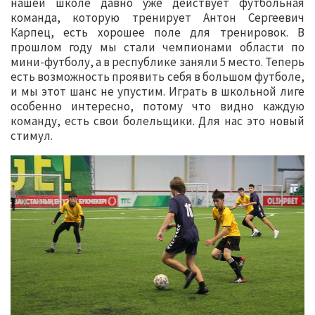
нашей школе давно уже действует футбольная
команда, которую тренирует Антон Сергеевич
Карпец, есть хорошее поле для тренировок. В
прошлом году мы стали чемпионами области по
мини-футболу, а в республике заняли 5 место. Теперь
есть возможность проявить себя в большом футболе,
и мы этот шанс не упустим. Играть в школьной лиге
особенно интересно, потому что видно каждую
команду, есть свои болельщики. Для нас это новый
стимул.