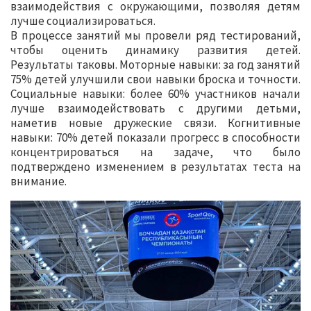
взаимодействия с окружающими, позволяя детям
лучше социализироваться.
В процессе занятий мы провели ряд тестирований,
чтобы оценить динамику развития детей.
Результаты таковы. Моторные навыки: за год занятий
75% детей улучшили свои навыки броска и точности.
Социальные навыки: более 60% участников начали
лучше взаимодействовать с другими детьми,
наметив новые дружеские связи. Когнитивные
навыки: 70% детей показали прогресс в способности
концентрироваться на задаче, что было
подтверждено изменением в результатах теста на
внимание.