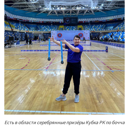
Есть в области серебрянные призёры Кубка РК по бочча