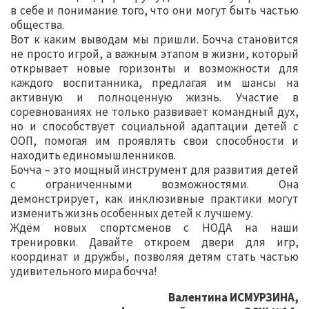
в себе и понимание того, что они могут быть частью
общества.
Вот к каким выводам мы пришли. Бочча становится
не просто игрой, а важным этапом в жизни, который
открывает новые горизонты и возможности для
каждого воспитанника, предлагая им шансы на
активную и полноценную жизнь. Участие в
соревнованиях не только развивает командный дух,
но и способствует социальной адаптации детей с
ООП, помогая им проявлять свои способности и
находить единомышленников.
Бочча – это мощный инструмент для развития детей
с ограниченными возможностями. Она
демонстрирует, как инклюзивные практики могут
изменить жизнь особенных детей к лучшему.
Ждём новых спортсменов с НОДА на наши
тренировки. Давайте откроем двери для игр,
координат и дружбы, позволяя детям стать частью
удивительного мира бочча!
Валентина ИСМУРЗИНА,