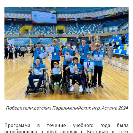
Победители детских Паралимпийских игр, Астана 2024
Программа в течение учебного года была
апробирована в двух школах г. Костаная и трёх