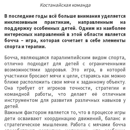
Костанайская команда
В последние годы всё больше внимания уделяется
инклюзивным практикам, направленным на
поддержку особенных детей. Одним из наиболее
интересных направлений в этой области является
бочча – игра, которая сочетает в себе элементы
спорта и терапии.
Бочча, являющаяся паралимпийским видом спорта,
отлично подходит для детей с ограниченными
возможностями здоровья. Это игра, в которой
участники бросают мячи к цели, стараясь как можно
ближе расположить свои мячи к заданному объекту.
Она требует от игроков точности, стратегии и
командной работы, что делает её отличным
инструментом для развития различных навыков у
детей.
Важным фактором является то, что в процессе игры
дети осваивают координацию движений, баланс и
стратегическое мышление. Работа с мячами бочча