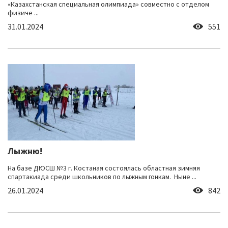
«Казахстанская специальная олимпиада» совместно с отделом
физиче ...
31.01.2024
551
Лыжню!
На базе ДЮСШ №3 г. Костаная состоялась областная зимняя
спартакиада среди школьников по лыжным гонкам. Ныне ...
26.01.2024
842