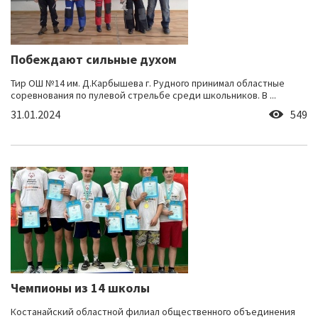
Побеждают сильные духом
Тир ОШ №14 им. Д.Карбышева г. Рудного принимал областные
соревнования по пулевой стрельбе среди школьников. В ...
31.01.2024
549
Чемпионы из 14 школы
Костанайский областной филиал общественного объединения