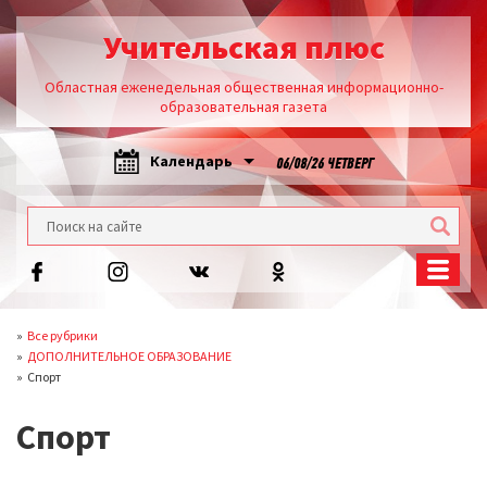
Учительская плюс
Областная еженедельная общественная информационно-
образовательная газета
Календарь
06/08/26 ЧЕТВЕРГ
Все рубрики
ДОПОЛНИТЕЛЬНОЕ ОБРАЗОВАНИЕ
Спорт
Спорт