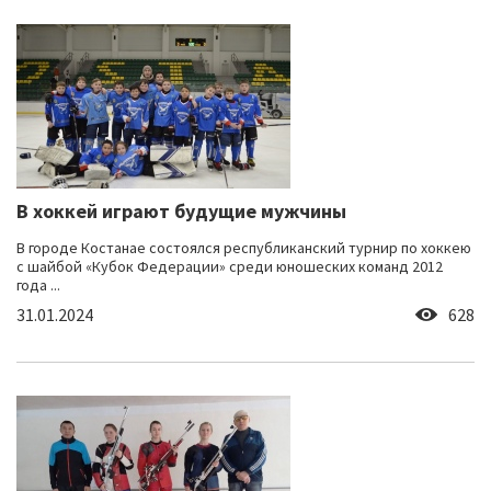
В хоккей играют будущие мужчины
В городе Костанае состоялся республиканский турнир по хоккею
с шайбой «Кубок Федерации» среди юношеских команд 2012
года ...
31.01.2024
628