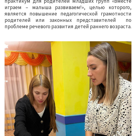
практикум для родителей младших групп «Вместе
играем – малыша развиваем!», целью которого,
является повышение педагогической грамотности
родителей или законных представителей по
проблеме речевого развития детей раннего возраста.