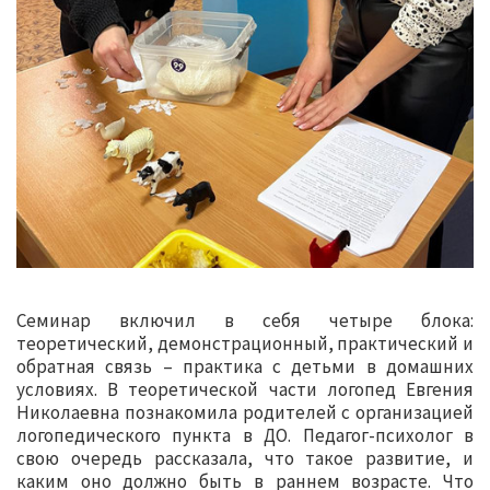
Семинар включил в себя четыре блока:
теоретический, демонстрационный, практический и
обратная связь – практика с детьми в домашних
условиях. В теоретической части логопед Евгения
Николаевна познакомила родителей с организацией
логопедического пункта в ДО. Педагог-психолог в
свою очередь рассказала, что такое развитие, и
каким оно должно быть в раннем возрасте. Что