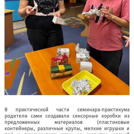
В практической части семинара-практикума
родители сами создавали сенсорные коробки из
предложенных материалов (пластиковые
контейнеры, различные крупы, мелкие игрушки и