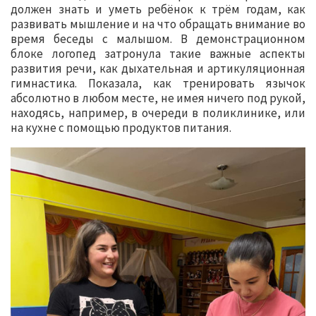
должен знать и уметь ребёнок к трём годам, как
развивать мышление и на что обращать внимание во
время беседы с малышом. В демонстрационном
блоке логопед затронула такие важные аспекты
развития речи, как дыхательная и артикуляционная
гимнастика. Показала, как тренировать язычок
абсолютно в любом месте, не имея ничего под рукой,
находясь, например, в очереди в поликлинике, или
на кухне с помощью продуктов питания.