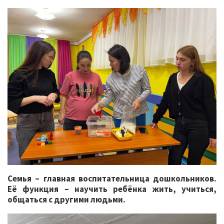
Семья – главная воспитательница дошкольников.
Её функция – научить ребёнка жить, учиться,
общаться с другими людьми.