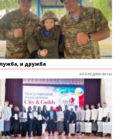
служба, и дружба
КОЛЛЕДЖИ/ВУЗЫ