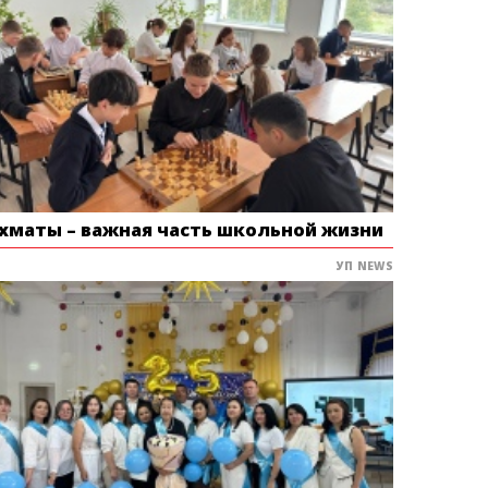
хматы – важная часть школьной жизни
УП NEWS