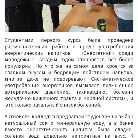
Студентами первого курса была проведена
разъяснительная работа о вреде употребления
энергетических напитков. «Энергетики» среди
молодёжи с каждым годом становятся всё более
популярны. Но что же на самом деле кроется за
сладким вкусом и бодрящим действием напитка,
многие даже не подозревают. Систематическое
употребление энергетиков вызывает повышенное
артериальное давление, тахикардию, болезни
желудочно-кишечного тракта и нервной системы, и
это только начальный список болезней.
Активисты колледжа предлагали студентам на выбор
натуральный сок и минеральную воду, а в банке
вместо энергетического напитка была сладко-
солёная вода довольно неприятная на вкус. К