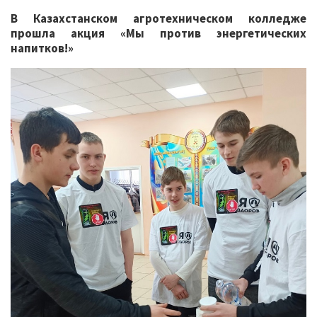
В Казахстанском агротехническом колледже
прошла акция «Мы против энергетических
напитков!»