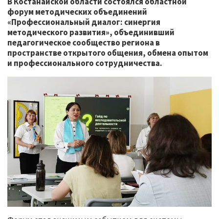
В Костанайской области состоялся областной
форум методических объединений
«Профессиональный диалог: синергия
методического развития», объединивший
педагогическое сообщество региона в
пространстве открытого общения, обмена опытом
и профессионального сотрудничества.