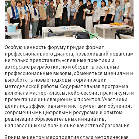
Особую ценность форуму придал формат
профессионального диалога, позволивший педагогам
не только представить успешные практики и
авторские разработки, но и обсудить реальные
профессиональные вызовы, обменяться мнениями и
выработать новые подходы к организации
методической работы. Содержательная программа
включала мастер-классы, кейс-сессии, практикумы и
презентации инновационных проектов. Участники
делились эффективными инструментами обучения,
современными цифровыми ресурсами и опытом
реализации образовательных инициатив,
направленных на повышение качества образования.
Ярким акцентом мероприятия стала методическая