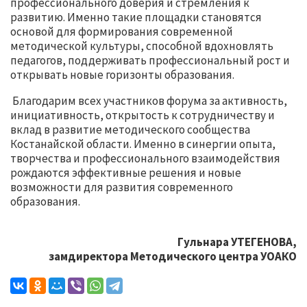
профессионального доверия и стремления к
развитию. Именно такие площадки становятся
основой для формирования современной
методической культуры, способной вдохновлять
педагогов, поддерживать профессиональный рост и
открывать новые горизонты образования.
Благодарим всех участников форума за активность,
инициативность, открытость к сотрудничеству и
вклад в развитие методического сообщества
Костанайской области. Именно в синергии опыта,
творчества и профессионального взаимодействия
рождаются эффективные решения и новые
возможности для развития современного
образования.
Гульнара УТЕГЕНОВА,
замдиректора Методического центра УОАКО