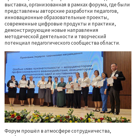
выставка, организованная в рамках форума, где были
представлены авторские разработки педагогов,
инновационные образовательные проекты,
современные цифровые продукты и практики,
демонстрирующие новые направления
методической деятельности и творческий
потенциал педагогического сообщества области.
Форум прошёл в атмосфере сотрудничества,