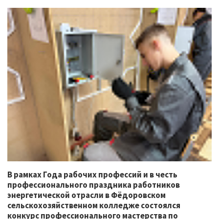
В рамках Года рабочих профессий и в честь
профессионального праздника работников
энергетической отрасли в Фёдоровском
сельскохозяйственном колледже состоялся
конкурс профессионального мастерства по