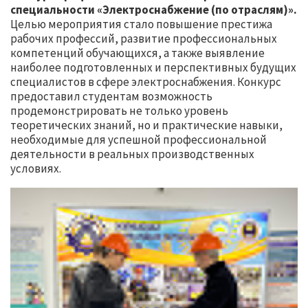
специальности «Электроснабжение (по отраслям)».
Целью мероприятия стало повышение престижа
рабочих профессий, развитие профессиональных
компетенций обучающихся, а также выявление
наиболее подготовленных и перспективных будущих
специалистов в сфере электроснабжения. Конкурс
предоставил студентам возможность
продемонстрировать не только уровень
теоретических знаний, но и практические навыки,
необходимые для успешной профессиональной
деятельности в реальных производственных
условиях.