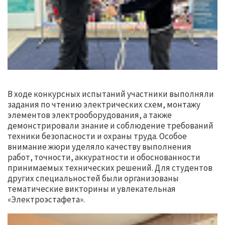
В ходе конкурсных испытаний участники выполняли
задания по чтению электрических схем, монтажу
элементов электрооборудования, а также
демонстрировали знание и соблюдение требований
техники безопасности и охраны труда. Особое
внимание жюри уделяло качеству выполнения
работ, точности, аккуратности и обоснованности
принимаемых технических решений. Для студентов
других специальностей были организованы
тематические викторины и увлекательная
«Электроэстафета».