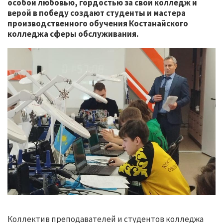
особой любовью, гордостью за свой колледж и
верой в победу создают студенты и мастера
производственного обучения Костанайского
колледжа сферы обслуживания.
Коллектив преподавателей и студентов колледжа