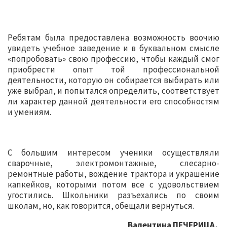
Ребятам была предоставлена возможность воочию
увидеть учебное заведение и в буквальном смысле
«попробовать» свою профессию, чтобы каждый смог
приобрести опыт той профессиональной
деятельности, которую он собирается выбирать или
уже выбрал, и попытался определить, соответствует
ли характер данной деятельности его способностям
и умениям.
С большим интересом ученики осуществляли
сварочные, электромонтажные, слеcарно-
ремонтные работы, вождение трактора и украшение
капкейков, которыми потом все с удовольствием
угостились. Школьники разъехались по своим
школам, но, как говорится, обещали вернуться.
Валентина ПЕЧЕРИЦА,