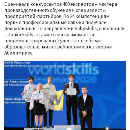
Оценивали конкурсантов 400 экспертов – мастера
производственного обучения и специалисты
предприятий-партнёров. По 24 компетенциям
первые профессиональные навыки получали
дошкольники – в направлении BabySkills, школьники
– JuniorSkills, а также свои возможности
продемонстрировали студенты с особыми
образовательными потребностями в категории
Абилимпикс.