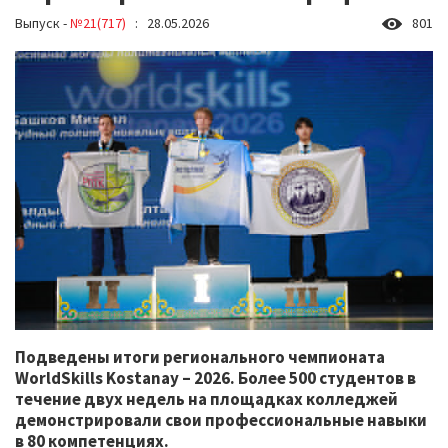
Выпуск -
№21(717)
: 28.05.2026
801
Подведены итоги регионального чемпионата
WorldSkills Kostanay – 2026. Более 500 студентов в
течение двух недель на площадках колледжей
демонстрировали свои профессиональные навыки
в 80 компетенциях.