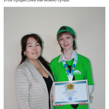
этой профессией как можно лучше.