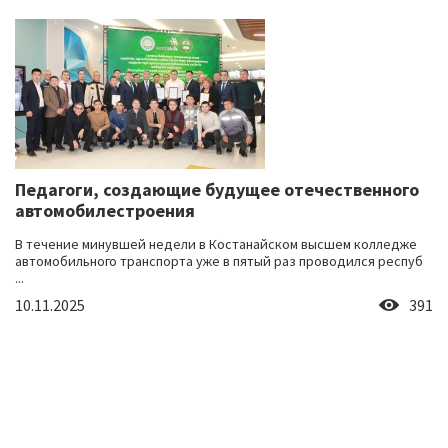
Педагоги, создающие будущее отечественного
автомобилестроения
В течение минувшей недели в Костанайском высшем колледже
автомобильного транспорта уже в пятый раз проводился респуб
...
10.11.2025
391