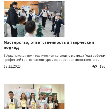
Мастерство, ответственность и творческий
подход
В Аркалыкском политехническом колледже в рамках Года рабочих
профессий состоялся конкурс мастеров производственного ...
13.11.2025
186