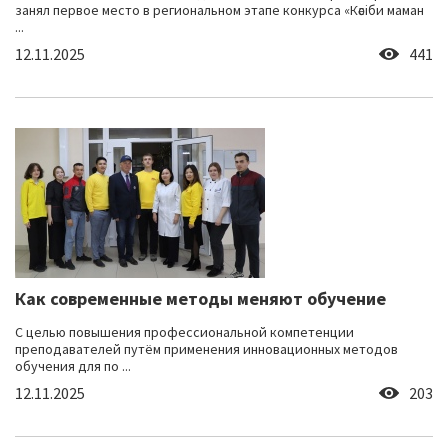
занял первое место в региональном этапе конкурса «Кәсіби маман
...
12.11.2025
441
Как современные методы меняют обучение
С целью повышения профессиональной компетенции
преподавателей путём применения инновационных методов
обучения для по ...
12.11.2025
203