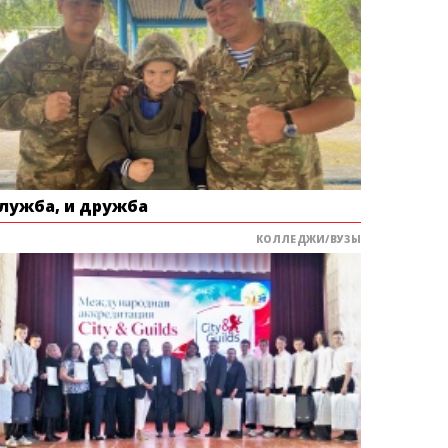
служба, и дружба
КОЛЛЕДЖИ/ВУЗЫ