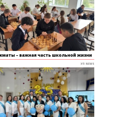
хматы – важная часть школьной жизни
УП NEWS