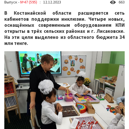
Выпуск -
№47 (595)
: 12.12.2023
663
В Костанайской области расширяется сеть
кабинетов поддержки инклюзии. Четыре новых,
оснащённых современным оборудованием КПИ
открыты в трёх сельских районах и г. Лисаковске.
На эти цели выделено из областного бюджета 34
млн тенге.