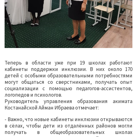
Теперь в области уже при 19 школах работают
кабинеты поддержки инклюзии. В них около 170
детей с особыми образовательными потребностями
могут общаться со сверстниками, получать опыт
социализации с помощью педагогов-ассистентов,
логопедов и психологов.
Руководитель управления образования акимата
Костанайской Айман Ибраева отмечает:
- Важно, что новые кабинеты инклюзии открываются
в сёлах, чтобы дети из отдалённых районов могли
получать в общеобразовательных школах