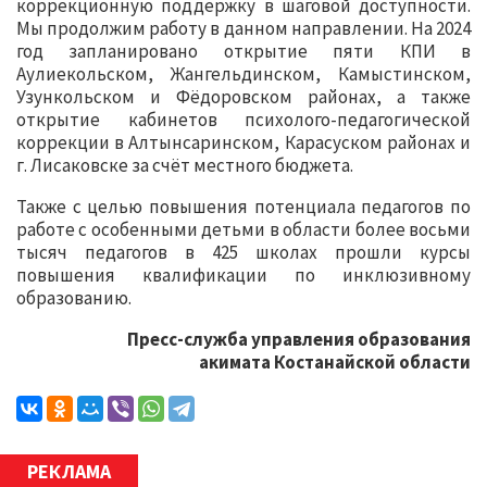
коррекционную поддержку в шаговой доступности.
Мы продолжим работу в данном направлении. На 2024
год запланировано открытие пяти КПИ в
Аулиекольском, Жангельдинском, Камыстинском,
Узункольском и Фёдоровском районах, а также
открытие кабинетов психолого-педагогической
коррекции в Алтынсаринском, Карасуском районах и
г. Лисаковске за счёт местного бюджета.
Также с целью повышения потенциала педагогов по
работе с особенными детьми в области более восьми
тысяч педагогов в 425 школах прошли курсы
повышения квалификации по инклюзивному
образованию.
Пресс-служба управления образования
акимата Костанайской области
РЕКЛАМА