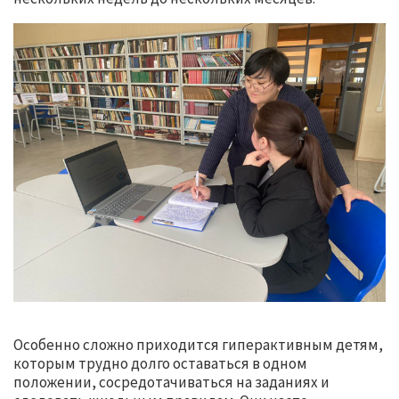
Особенно сложно приходится гиперактивным детям,
которым трудно долго оставаться в одном
положении, сосредотачиваться на заданиях и