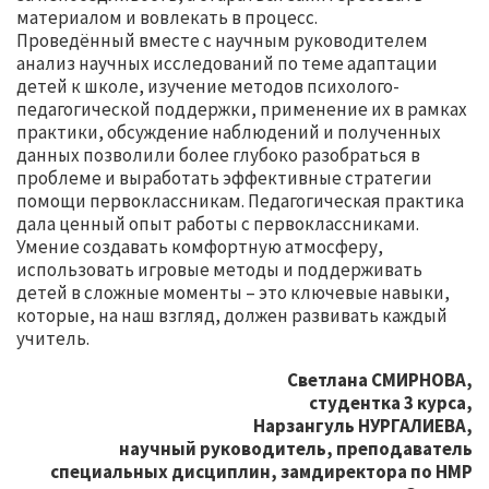
материалом и вовлекать в процесс.
Проведённый вместе с научным руководителем
анализ научных исследований по теме адаптации
детей к школе, изучение методов психолого-
педагогической поддержки, применение их в рамках
практики, обсуждение наблюдений и полученных
данных позволили более глубоко разобраться в
проблеме и выработать эффективные стратегии
помощи первоклассникам. Педагогическая практика
дала ценный опыт работы с первоклассниками.
Умение создавать комфортную атмосферу,
использовать игровые методы и поддерживать
детей в сложные моменты – это ключевые навыки,
которые, на наш взгляд, должен развивать каждый
учитель.
Светлана СМИРНОВА,
студентка 3 курса,
Нарзангуль НУРГАЛИЕВА,
научный руководитель, преподаватель
специальных дисциплин, замдиректора по НМР