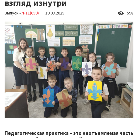
взгляд изнутри
Выпуск -
№11(659)
: 19.03.2025
598
Педагогическая практика – это неотъемлемая часть