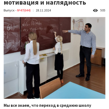
мотивация и наглядность
Выпуск -
№47(644)
: 28.11.2024
505
Мы все знаем, что переход в среднюю школу