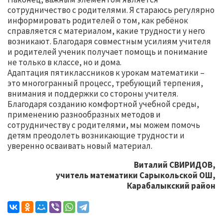
сотрудничество с родителями. Я стараюсь регулярно
информировать родителей о том, как ребёнок
справляется с материалом, какие трудности у него
возникают. Благодаря совместным усилиям учителя
и родителей ученик получает помощь и понимание
не только в классе, но и дома.
Адаптация пятиклассников к урокам математики –
это многогранный процесс, требующий терпения,
внимания и поддержки со стороны учителя.
Благодаря созданию комфортной учебной среды,
применению разнообразных методов и
сотрудничеству с родителями, мы можем помочь
детям преодолеть возникающие трудности и
уверенно осваивать новый материал.
Виталий СВИРИДОВ,
учитель математики Сарыкольской ОШ,
Карабалыкский район