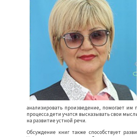
анализировать произведение, помогает им п
процесса дети учатся высказывать свои мысли
на развитие устной речи.
Обсуждение книг также способствует разви