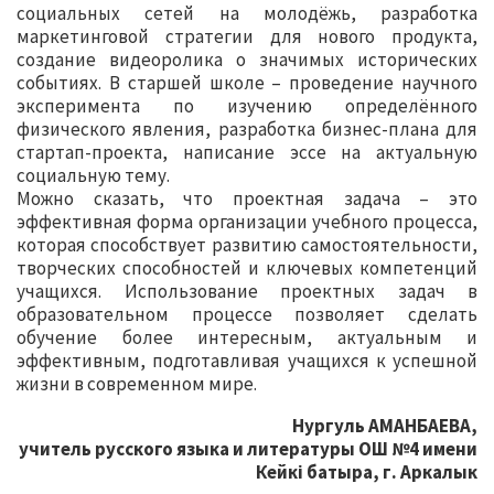
социальных сетей на молодёжь, разработка
маркетинговой стратегии для нового продукта,
создание видеоролика о значимых исторических
событиях. В старшей школе – проведение научного
эксперимента по изучению определённого
физического явления, разработка бизнес-плана для
стартап-проекта, написание эссе на актуальную
социальную тему.
Можно сказать, что проектная задача – это
эффективная форма организации учебного процесса,
которая способствует развитию самостоятельности,
творческих способностей и ключевых компетенций
учащихся. Использование проектных задач в
образовательном процессе позволяет сделать
обучение более интересным, актуальным и
эффективным, подготавливая учащихся к успешной
жизни в современном мире.
Нургуль АМАНБАЕВА,
учитель русского языка и литературы ОШ №4 имени
Кейкі батыра, г. Аркалык