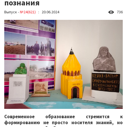
познания
Выпуск -
№24(621)
: 20.06.2024
736
Современное образование стремится к
формированию не просто носителя знаний, но