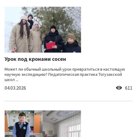
Урок под кронами сосен
Может ли обычный школьный урок превратиться в настоящую
научную экспедицию? Педагогическая практика Тогузакской
школ ...
04.03.2026
611