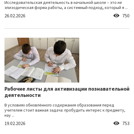
Исследовательская деятельность в начальной школе – это не
эпизодическая форма работы, а системный подход, который я ...
26.02.2026
750
Рабочие листы для активизации познавательной
деятельности
В условиях обновлённого содержания образования перед
учителем стоит важная задача: пробудить интерес к предмету,
нау ...
19.02.2026
753