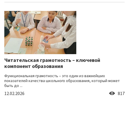
Читательская грамотность – ключевой
компонент образования
Функциональная грамотность – это один из важнейших
показателей качества школьного образования, который может
быть до ...
12.02.2026
817