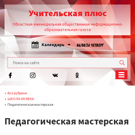
Учительская плюс
Областная еженедельная общественная информационно-
образовательная газета
Календарь
06/08/26 ЧЕТВЕРГ
Все рубрики
ШКОЛА XXI ВЕКА
Педагогическая мастерская
Педагогическая мастерская