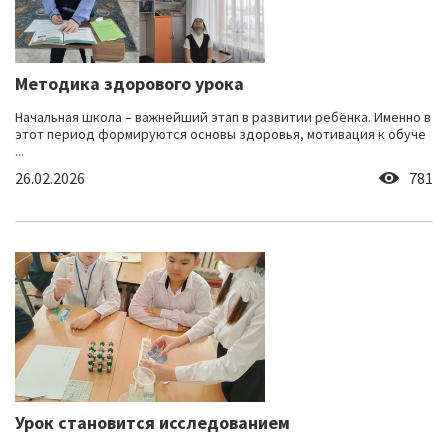
Методика здорового урока
Начальная школа – важнейший этап в развитии ребёнка. Именно в
этот период формируются основы здоровья, мотивация к обуче
...
26.02.2026
781
Урок становится исследованием