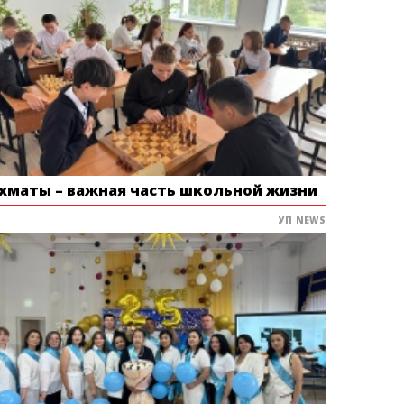
хматы – важная часть школьной жизни
УП NEWS