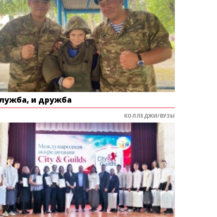
служба, и дружба
КОЛЛЕДЖИ/ВУЗЫ