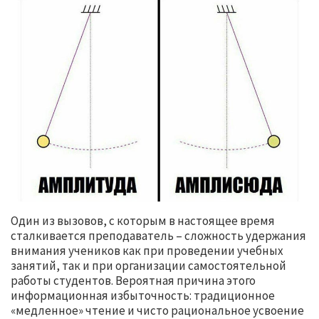
Один из вызовов, с которым в настоящее время
сталкивается преподаватель – сложность удержания
внимания учеников как при проведении учебных
занятий, так и при организации самостоятельной
работы студентов. Вероятная причина этого
информационная избыточность: традиционное
«медленное» чтение и чисто рациональное усвоение