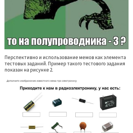
Перспективно и использование мемов как элемента
тестовых заданий. Пример такого тестового задания
показан на рисунке 2.